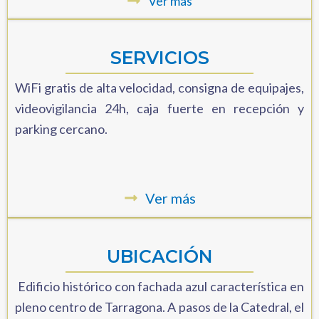
Ver más
SERVICIOS
WiFi gratis de alta velocidad, consigna de equipajes,
videovigilancia 24h, caja fuerte en recepción y
parking cercano.
Ver más
UBICACIÓN
Edificio histórico con fachada azul característica en
pleno centro de Tarragona. A pasos de la Catedral, el