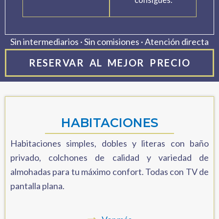
Sin intermediarios · Sin comisiones · Atención directa
RESERVAR AL MEJOR PRECIO
HABITACIONES
Habitaciones simples, dobles y literas con baño
privado, colchones de calidad y variedad de
almohadas para tu máximo confort. Todas con TV de
pantalla plana.