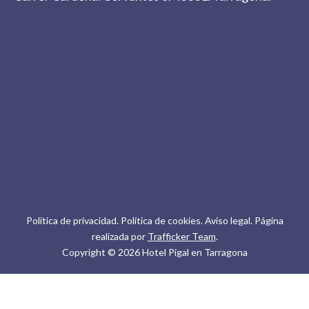
Política de privacidad
.
Política de cookies.
Aviso legal.
Página
realizada por
Trafficker Team
.
Copyright © 2026 Hotel Pigal en Tarragona