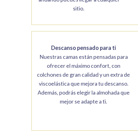
sitio.
Descanso pensado para ti
Nuestras camas están pensadas para
ofrecer el máximo confort, con
colchones de gran calidad y un extra de
viscoelástica que mejora tu descanso.
Además, podrás elegir la almohada que
mejor se adapte a ti.