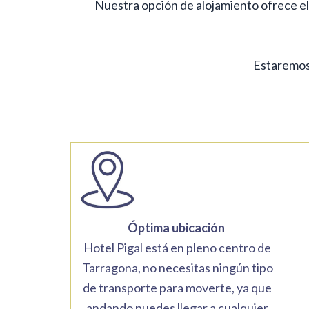
Nuestra opción de alojamiento ofrece el 
Estaremos 
Óptima ubicación
Hotel Pigal está en pleno centro de
Tarragona, no necesitas ningún tipo
de transporte para moverte, ya que
andando puedes llegar a cualquier