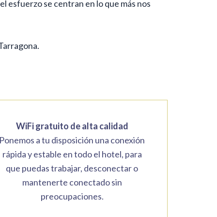
 el esfuerzo se centran en lo que más nos
 Tarragona.
WiFi gratuito de alta calidad
Ponemos a tu disposición una conexión
rápida y estable en todo el hotel, para
que puedas trabajar, desconectar o
mantenerte conectado sin
preocupaciones.