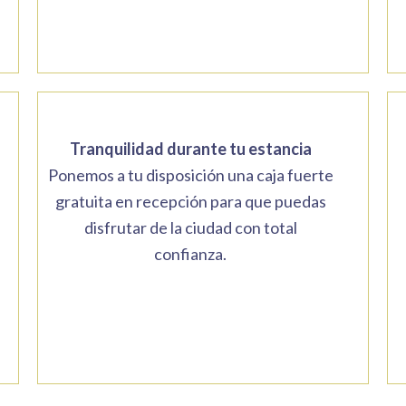
Tranquilidad durante tu estancia
Ponemos a tu disposición una caja fuerte
gratuita en recepción para que puedas
disfrutar de la ciudad con total
confianza.