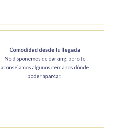
Comodidad desde tu llegada
No disponemos de parking, pero te
aconsejamos algunos cercanos dónde
poder aparcar.