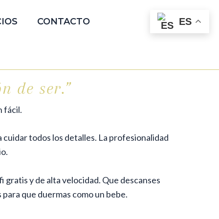
CIOS
CONTACTO
ES
n de ser.”
fácil.
cuidar todos los detalles. La profesionalidad
o.
gratis y de alta velocidad.
Que descanses
 para que duermas como un bebe.