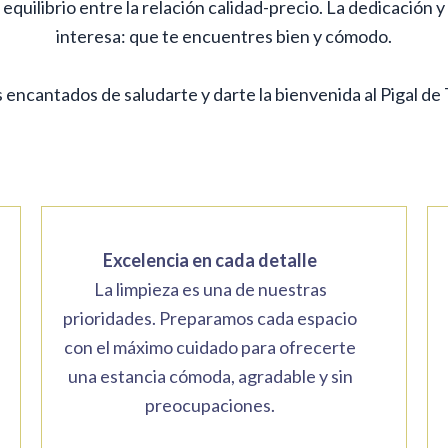
equilibrio entre la relación calidad-precio. La dedicación y
interesa: que te encuentres bien y cómodo.
encantados de saludarte y darte la bienvenida al Pigal de
Excelencia en cada detalle
La limpieza es una de nuestras
prioridades. Preparamos cada espacio
con el máximo cuidado para ofrecerte
una estancia cómoda, agradable y sin
preocupaciones.