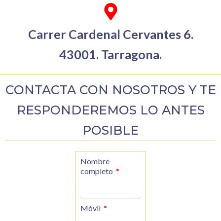
Carrer Cardenal Cervantes 6.
43001. Tarragona.
CONTACTA CON NOSOTROS Y TE
RESPONDEREMOS LO ANTES
POSIBLE
Nombre
completo
Móvil