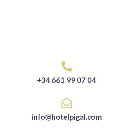
+34 661 99 07 04
info@hotelpigal.com