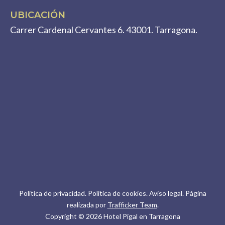
UBICACIÓN
Carrer Cardenal Cervantes 6. 43001. Tarragona.
Política de privacidad
.
Política de cookies.
Aviso legal.
Página
realizada por
Trafficker Team
.
Copyright © 2026 Hotel Pigal en Tarragona