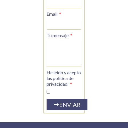
Email
Tu mensaje
He leído y acepto
las política de
privacidad.
ENVIAR